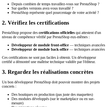
Depuis combien de temps travaillez-vous sur PrestaShop ?
Sur quelles versions avez-vous travaillé ?
PrestaShop représente quel pourcentage de votre activité ?
2. Vérifiez les certifications
PrestaShop propose des
certifications officielles
qui attestent d'un
niveau de compétence vérifié par PrestaShop eux-mêmes :
Développeur de module front-office
— techniques avancées
Développeur de module back-office
— techniques avancées
Ces certifications ne sont pas faciles à obtenir. Un développeur
certifié a démontré une maîtrise technique validée par l'éditeur.
3. Regardez les réalisations concrètes
Un bon développeur PrestaShop doit pouvoir montrer des projets
concrets :
Des boutiques en production (pas juste des maquettes)
Des modules développés (sur le marketplace ou en sur-
mesure)