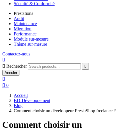
Sécurité & Conformité
Prestations
Audit
Maintenance
Migration
Performance
Module sur-mesure
Thème sur-mesure
Contactez-nous


Rechercher

Annuler


0
Accueil
BD-Développement
Blog
Comment choisir un développeur PrestaShop freelance ?
Comment choisir un