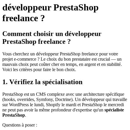
développeur PrestaShop
freelance ?
Comment choisir un développeur
PrestaShop freelance ?
Vous cherchez un développeur PrestaShop freelance pour votre
projet e-commerce ? Le choix du bon prestataire est crucial — un
mauvais choix peut coûter cher en temps, en argent et en stabilité.
Voici les critères pour faire le bon choix.
1. Vérifiez la spécialisation
PrestaShop est un CMS complexe avec une architecture spécifique
(hooks, overrides, Symfony, Doctrine). Un développeur qui travaille
sur WordPress le lundi, Shopify le mardi et PrestaShop le mercredi
ne peut pas avoir la même profondeur d'expertise qu'un
spécialiste
PrestaShop
.
Questions à poser :