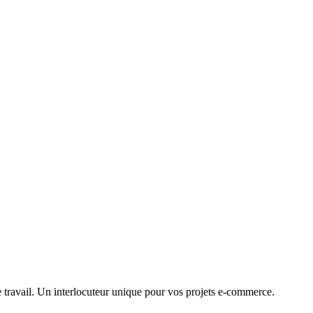
travail. Un interlocuteur unique pour vos projets e-commerce.