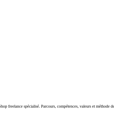
 freelance spécialisé. Parcours, compétences, valeurs et méthode de 