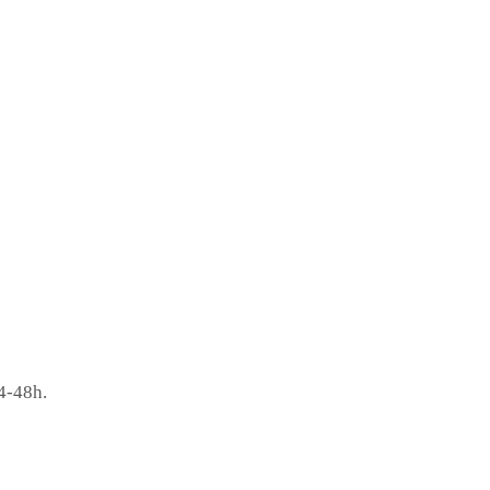
4-48h.