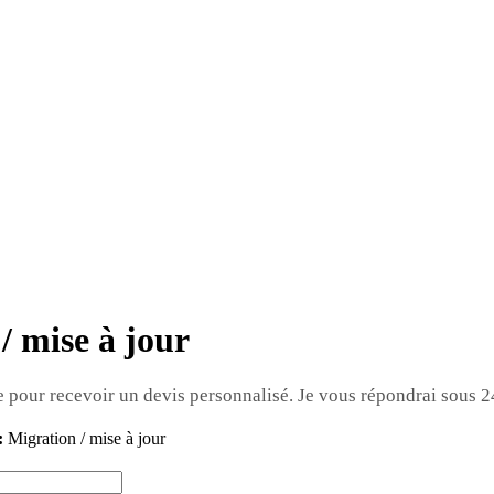
 mise à jour
 pour recevoir un devis personnalisé. Je vous répondrai sous 2
:
Migration / mise à jour