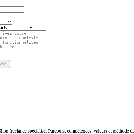
evis
 freelance spécialisé. Parcours, compétences, valeurs et méthode de 