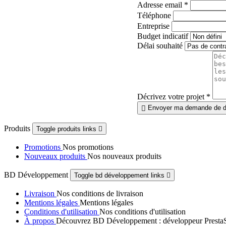
Adresse email
*
Téléphone
Entreprise
Budget indicatif
Délai souhaité
Décrivez votre projet
*
Envoyer ma demande de d

Produits
Toggle produits links

Promotions
Nos promotions
Nouveaux produits
Nos nouveaux produits
BD Développement
Toggle bd développement links

Livraison
Nos conditions de livraison
Mentions légales
Mentions légales
Conditions d'utilisation
Nos conditions d'utilisation
À propos
Découvrez BD Développement : développeur PrestaShop