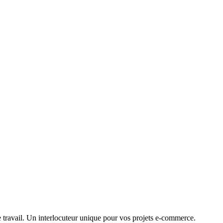
travail. Un interlocuteur unique pour vos projets e-commerce.