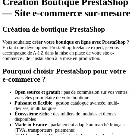
Création Boutique PrestaShop
— Site e-commerce sur-mesure
Création de boutique PrestaShop
Vous souhaitez
créer votre boutique en ligne avec PrestaShop
?
En tant que développeur PrestaShop freelance expert, je vous
accompagne de A à Z dans la mise en place de votre site e-
commerce : de l'installation à la mise en production.
Pourquoi choisir PrestaShop pour votre
e-commerce ?
Open source et gratuit
: pas de commission sur vos ventes,
vous êtes propriétaire de votre boutique
Puissant et flexible
: gestion catalogue avancée, multi-
devises, multi-langues
Écosystème riche
: des milliers de modules et thèmes
disponibles
Made in France
: parfaitement adapté au marché français
(TVA, transporteurs, paiements)