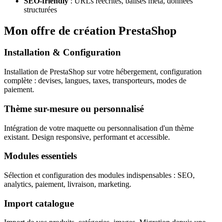
SEO-friendly
: URLs réécrites, balises meta, données
structurées
Mon offre de création PrestaShop
Installation & Configuration
Installation de PrestaShop sur votre hébergement, configuration
complète : devises, langues, taxes, transporteurs, modes de
paiement.
Thème sur-mesure ou personnalisé
Intégration de votre maquette ou personnalisation d'un thème
existant. Design responsive, performant et accessible.
Modules essentiels
Sélection et configuration des modules indispensables : SEO,
analytics, paiement, livraison, marketing.
Import catalogue