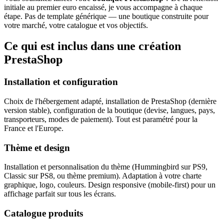
initiale au premier euro encaissé, je vous accompagne à chaque
étape. Pas de template générique — une boutique construite pour
votre marché, votre catalogue et vos objectifs.
Ce qui est inclus dans une création
PrestaShop
Installation et configuration
Choix de l'hébergement adapté, installation de PrestaShop (dernière
version stable), configuration de la boutique (devise, langues, pays,
transporteurs, modes de paiement). Tout est paramétré pour la
France et l'Europe.
Thème et design
Installation et personnalisation du thème (Hummingbird sur PS9,
Classic sur PS8, ou thème premium). Adaptation à votre charte
graphique, logo, couleurs. Design responsive (mobile-first) pour un
affichage parfait sur tous les écrans.
Catalogue produits