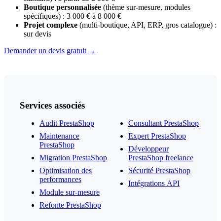
Boutique personnalisée
(thème sur-mesure, modules
spécifiques) : 3 000 € à 8 000 €
Projet complexe
(multi-boutique, API, ERP, gros catalogue) :
sur devis
Demander un devis gratuit →
Services associés
Audit PrestaShop
Consultant PrestaShop
Maintenance
Expert PrestaShop
PrestaShop
Développeur
Migration PrestaShop
PrestaShop freelance
Optimisation des
Sécurité PrestaShop
performances
Intégrations API
Module sur-mesure
Refonte PrestaShop