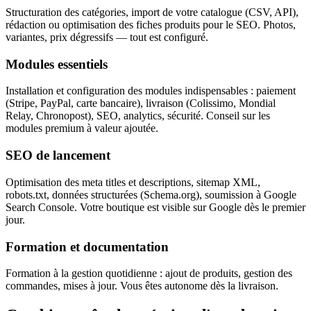
Structuration des catégories, import de votre catalogue (CSV, API),
rédaction ou optimisation des fiches produits pour le SEO. Photos,
variantes, prix dégressifs — tout est configuré.
Modules essentiels
Installation et configuration des modules indispensables : paiement
(Stripe, PayPal, carte bancaire), livraison (Colissimo, Mondial
Relay, Chronopost), SEO, analytics, sécurité. Conseil sur les
modules premium à valeur ajoutée.
SEO de lancement
Optimisation des meta titles et descriptions, sitemap XML,
robots.txt, données structurées (Schema.org), soumission à Google
Search Console. Votre boutique est visible sur Google dès le premier
jour.
Formation et documentation
Formation à la gestion quotidienne : ajout de produits, gestion des
commandes, mises à jour. Vous êtes autonome dès la livraison.