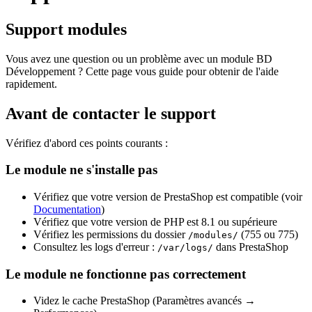
Support modules
Vous avez une question ou un problème avec un module BD
Développement ? Cette page vous guide pour obtenir de l'aide
rapidement.
Avant de contacter le support
Vérifiez d'abord ces points courants :
Le module ne s'installe pas
Vérifiez que votre version de PrestaShop est compatible (voir
Documentation
)
Vérifiez que votre version de PHP est 8.1 ou supérieure
Vérifiez les permissions du dossier
(755 ou 775)
/modules/
Consultez les logs d'erreur :
dans PrestaShop
/var/logs/
Le module ne fonctionne pas correctement
Videz le cache PrestaShop (Paramètres avancés →