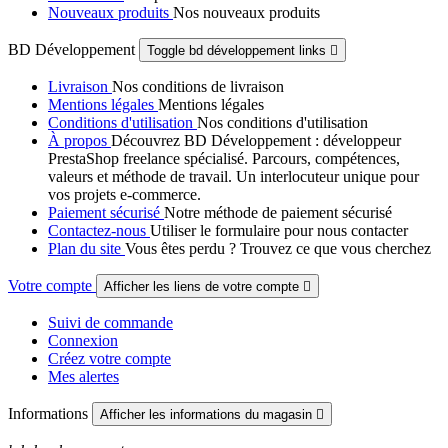
Nouveaux produits
Nos nouveaux produits
BD Développement
Toggle bd développement links

Livraison
Nos conditions de livraison
Mentions légales
Mentions légales
Conditions d'utilisation
Nos conditions d'utilisation
À propos
Découvrez BD Développement : développeur
PrestaShop freelance spécialisé. Parcours, compétences,
valeurs et méthode de travail. Un interlocuteur unique pour
vos projets e-commerce.
Paiement sécurisé
Notre méthode de paiement sécurisé
Contactez-nous
Utiliser le formulaire pour nous contacter
Plan du site
Vous êtes perdu ? Trouvez ce que vous cherchez
Votre compte
Afficher les liens de votre compte

Suivi de commande
Connexion
Créez votre compte
Mes alertes
Informations
Afficher les informations du magasin
