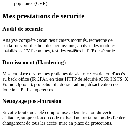
populaires (CVE)
Mes prestations de sécurité
Audit de sécurité
Analyse complète : scan des fichiers modifiés, recherche de
backdoors, vérification des permissions, analyse des modules
installés vs CVE connues, test des en-têtes HTTP de sécurité.
Durcissement (Hardening)
Mise en place des bonnes pratiques de sécurité : restriction d'accès
au back-office (IP, 2FA), en-têtes HTTP de sécurité (CSP, HSTS, X-
Frame-Options), protection du dossier admin, désactivation des
fonctions PHP dangereuses.
Nettoyage post-intrusion
Si votre boutique a été compromise : identification du vecteur
d'attaque, suppression du code malveillant, restauration des fichiers,
changement de tous les accès, mise en place de protections.