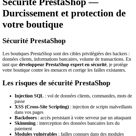
Sécurité PrestaShop —
Durcissement et protection de
votre boutique
Sécurité PrestaShop
Les boutiques PrestaShop sont des cibles privilégiées des hackers :
données clients, informations bancaires, volume de transactions. En
tant que
développeur PrestaShop expert en sécurité
, je protège
votre boutique contre les menaces et corrige les failles existantes.
Les risques de sécurité PrestaShop
Injection SQL
: vol de données clients, commandes, mots de
passe
XSS (Cross-Site Scripting)
: injection de scripts malveillants
dans vos pages
Backdoors
: accès persistant à votre serveur par un attaquant
Skimming
: interception des données bancaires lors du
paiement
Modules vulnérables
: failles connues dans des modules