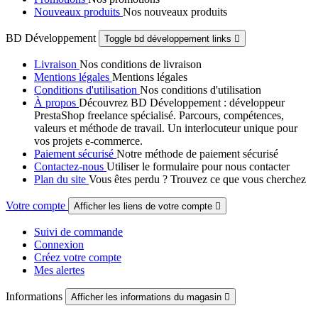
Nouveaux produits
Nos nouveaux produits
BD Développement
Toggle bd développement links

Livraison
Nos conditions de livraison
Mentions légales
Mentions légales
Conditions d'utilisation
Nos conditions d'utilisation
À propos
Découvrez BD Développement : développeur
PrestaShop freelance spécialisé. Parcours, compétences,
valeurs et méthode de travail. Un interlocuteur unique pour
vos projets e-commerce.
Paiement sécurisé
Notre méthode de paiement sécurisé
Contactez-nous
Utiliser le formulaire pour nous contacter
Plan du site
Vous êtes perdu ? Trouvez ce que vous cherchez
Votre compte
Afficher les liens de votre compte

Suivi de commande
Connexion
Créez votre compte
Mes alertes
Informations
Afficher les informations du magasin
