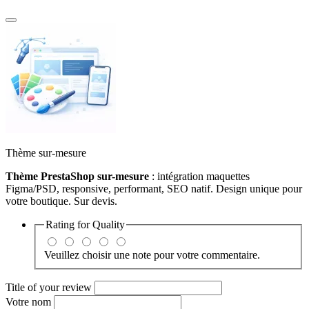
Thème sur-mesure
Thème PrestaShop sur-mesure
: intégration maquettes
Figma/PSD, responsive, performant, SEO natif. Design unique pour
votre boutique. Sur devis.
Rating for
Quality
Veuillez choisir une note pour votre commentaire.
Title of your review
Votre nom