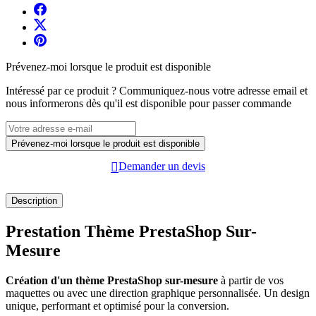
Prévenez-moi lorsque le produit est disponible
Intéressé par ce produit ? Communiquez-nous votre adresse email et
nous informerons dès qu'il est disponible pour passer commande
Prévenez-moi lorsque le produit est disponible

Demander un devis
Description
Prestation Thème PrestaShop Sur-
Mesure
Création d'un thème PrestaShop sur-mesure
à partir de vos
maquettes ou avec une direction graphique personnalisée. Un design
unique, performant et optimisé pour la conversion.