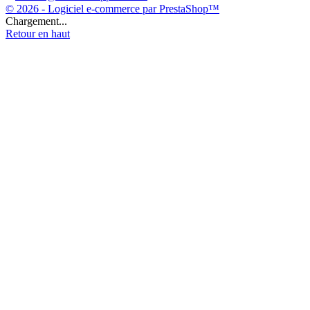
© 2026 - Logiciel e-commerce par PrestaShop™
Chargement...
Retour en haut