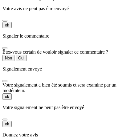
Votre avis ne peut pas être envoyé
ok
Signaler le commentaire
Êtes-vous certain de vouloir signaler ce commentaire ?
Non
Oui
Signalement envoyé
Votre signalement a bien été soumis et sera examiné par un
modérateur.
ok
Votre signalement ne peut pas être envoyé
ok
Donnez votre avis