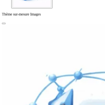
Thème sur-mesure Images