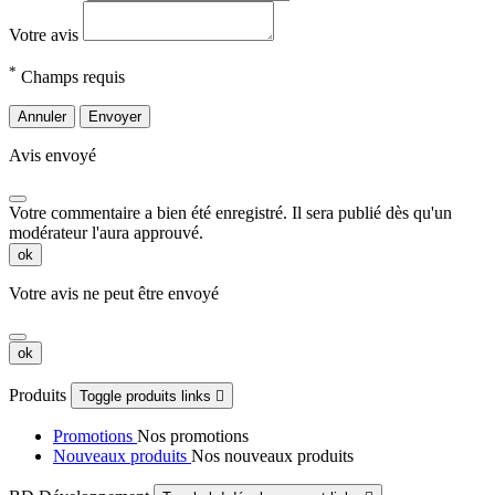
Votre avis
*
Champs requis
Annuler
Envoyer
Avis envoyé
Votre commentaire a bien été enregistré. Il sera publié dès qu'un
modérateur l'aura approuvé.
ok
Votre avis ne peut être envoyé
ok
Produits
Toggle produits links

Promotions
Nos promotions
Nouveaux produits
Nos nouveaux produits