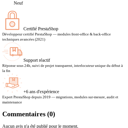
Neuf
Certifié PrestaShop
Développeur certifié PrestaShop — modules front-office & back-office
techniques avancées (2021)
Support réactif
Réponse sous 24h, suivi de projet transparent, interlocuteur unique du début à
la fin
+6 ans d'expérience
Expert PrestaShop depuis 2019 — migrations, modules sur-mesure, audit et
maintenance
Commentaires (0)
Aucun avis n'a été publié pour le moment.