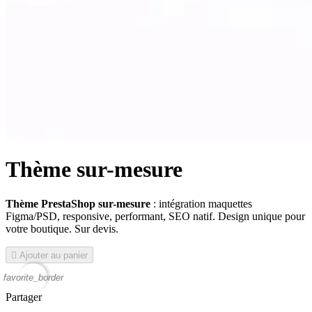
Thème sur-mesure
Thème PrestaShop sur-mesure
: intégration maquettes
Figma/PSD, responsive, performant, SEO natif. Design unique pour
votre boutique. Sur devis.

Ajouter au panier
favorite_border
Partager